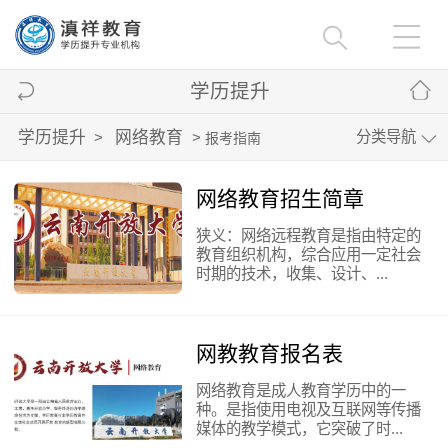
学历提升
学历提升
网络教育
分类导航
>
>
报考指南
网络教育招生简章
狭义：网络远程教育是指由特定的
教育组织机构，综合应用一定社会
时期的技术，收集、设计、...
网教教育报名表
网络教育是成人教育学历中的一
种。是指使用电视及互联网等传播
媒体的教学模式，它突破了时...