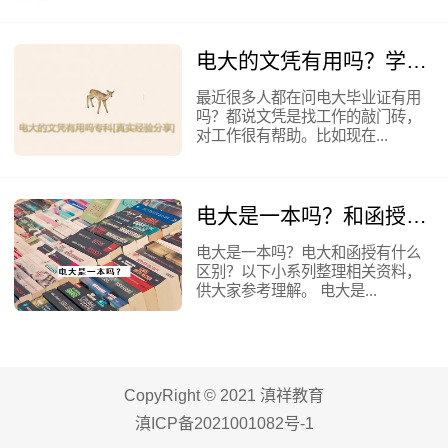
电大的文凭有用吗？学姐分享自己的实战经验
最近很多人都在问电大毕业证有用
吗？都说文凭是找工作的敲门砖，
对工作很有帮助。比如现在...
电大是一本吗？和函授有什么区别呢？
电大是一本吗？电大和函授有什么
区别？以下小系列整理相关资料，
供大家参考理解。 电大是...
CopyRight © 2021 滇祥教育
滇ICP备2021001082号-1