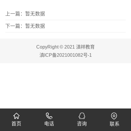
上一篇：
暂无数据
下一篇：
暂无数据
CopyRight © 2021 滇祥教育
滇ICP备2021001082号-1
首页
电话
咨询
联系